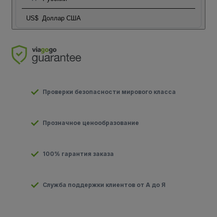
US$
Доллар США
Проверки безопасности мирового класса
Прозначное ценообразование
100% гарантия заказа
Служба поддержки клиентов от А до Я