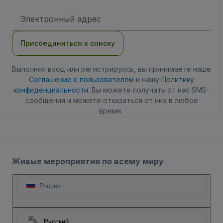
Адрес
электронной
почты
Присоединиться к списку
Выполняя вход или регистрируясь, вы принимаете наше
Соглашение с пользователем
и нашу
Политику
конфиденциальности
. Вы можете получать от нас SMS-
сообщения и можете отказаться от них в любое
время.
Живые мероприятия по всему миру
Россия
Русский