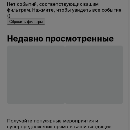
Нет событий, соответствующих вашим
фильтрам. Нажмите, чтобы увидеть все события
().
Сбросить фильтры
Недавно просмотренные
Получайте популярные мероприятия и
суперпредложения прямо в ваши входящие