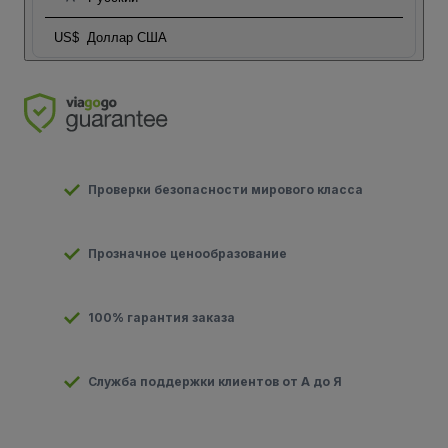
US$
Доллар США
Проверки безопасности мирового класса
Прозначное ценообразование
100% гарантия заказа
Служба поддержки клиентов от А до Я