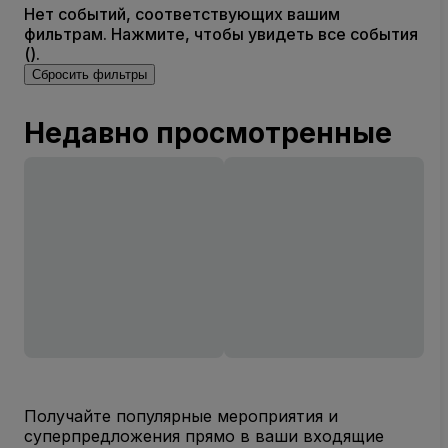
Нет событий, соответствующих вашим
фильтрам. Нажмите, чтобы увидеть все события
().
Сбросить фильтры
Недавно просмотренные
Получайте популярные мероприятия и
суперпредложения прямо в ваши входящие