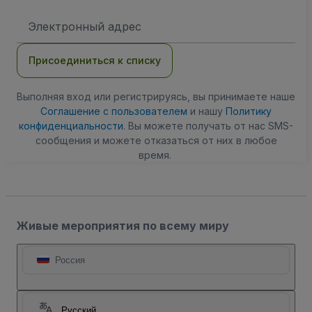
Адрес
электронной
почты
Присоединиться к списку
Выполняя вход или регистрируясь, вы принимаете наше
Соглашение с пользователем
и нашу
Политику
конфиденциальности
. Вы можете получать от нас SMS-
сообщения и можете отказаться от них в любое
время.
Живые мероприятия по всему миру
Россия
Русский