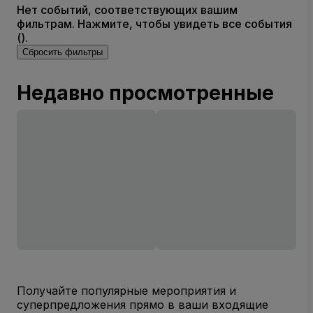
Нет событий, соответствующих вашим
фильтрам. Нажмите, чтобы увидеть все события
().
Сбросить фильтры
Недавно просмотренные
Получайте популярные мероприятия и
суперпредложения прямо в ваши входящие