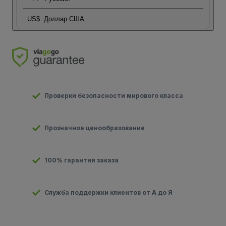
US$
Доллар США
Проверки безопасности мирового класса
Прозначное ценообразование
100% гарантия заказа
Служба поддержки клиентов от А до Я