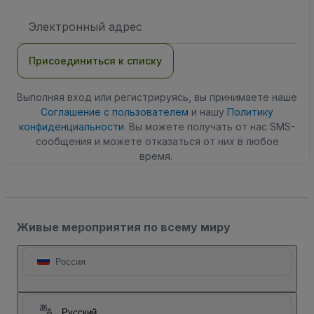
Адрес
электронной
почты
Присоединиться к списку
Выполняя вход или регистрируясь, вы принимаете наше
Соглашение с пользователем
и нашу
Политику
конфиденциальности
. Вы можете получать от нас SMS-
сообщения и можете отказаться от них в любое
время.
Живые мероприятия по всему миру
Россия
Русский