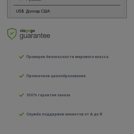
US$
Доллар США
Проверки безопасности мирового класса
Прозначное ценообразование
100% гарантия заказа
Служба поддержки клиентов от А до Я