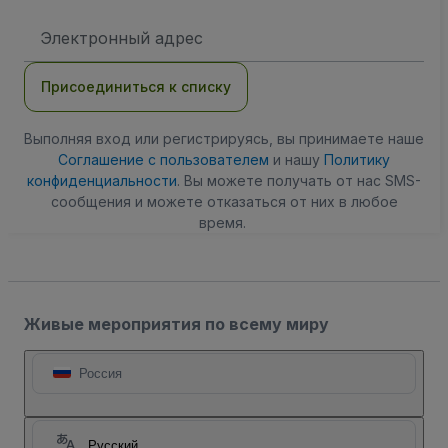
Адрес
электронной
почты
Присоединиться к списку
Выполняя вход или регистрируясь, вы принимаете наше
Соглашение с пользователем
и нашу
Политику
конфиденциальности
. Вы можете получать от нас SMS-
сообщения и можете отказаться от них в любое
время.
Живые мероприятия по всему миру
Россия
Русский