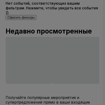
Нет событий, соответствующих вашим
фильтрам. Нажмите, чтобы увидеть все события
().
Сбросить фильтры
Недавно просмотренные
Получайте популярные мероприятия и
суперпредложения прямо в ваши входящие