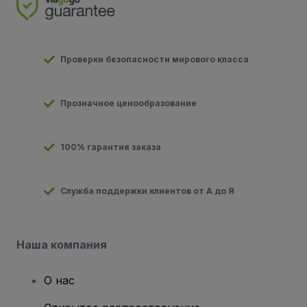
Проверки безопасности мирового класса
Прозначное ценообразование
100% гарантия заказа
Служба поддержки клиентов от А до Я
Наша компания
О нас