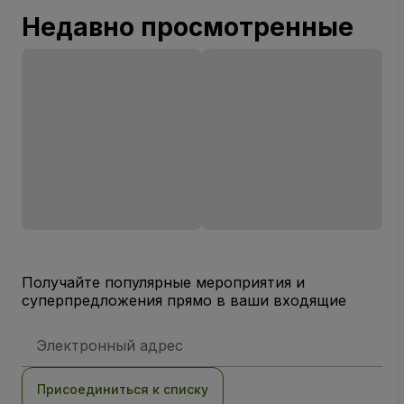
Недавно просмотренные
Получайте популярные мероприятия и
суперпредложения прямо в ваши входящие
Адрес
электронной
почты
Присоединиться к списку