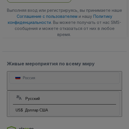
Выполняя вход или регистрируясь, вы принимаете наше
Соглашение с пользователем
и нашу
Политику
конфиденциальности
. Вы можете получать от нас SMS-
сообщения и можете отказаться от них в любое
время.
Живые мероприятия по всему миру
Россия
Русский
US$
Доллар США