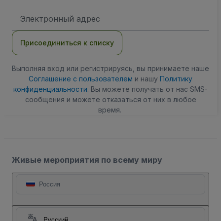
Адрес
электронной
почты
Присоединиться к списку
Выполняя вход или регистрируясь, вы принимаете наше
Соглашение с пользователем
и нашу
Политику
конфиденциальности
. Вы можете получать от нас SMS-
сообщения и можете отказаться от них в любое
время.
Живые мероприятия по всему миру
Россия
Русский