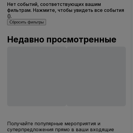
Нет событий, соответствующих вашим
фильтрам. Нажмите, чтобы увидеть все события
().
Сбросить фильтры
Недавно просмотренные
Получайте популярные мероприятия и
суперпредложения прямо в ваши входящие