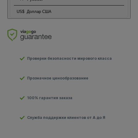
US$
Доллар США
Проверки безопасности мирового класса
Прозначное ценообразование
100% гарантия заказа
Служба поддержки клиентов от А до Я