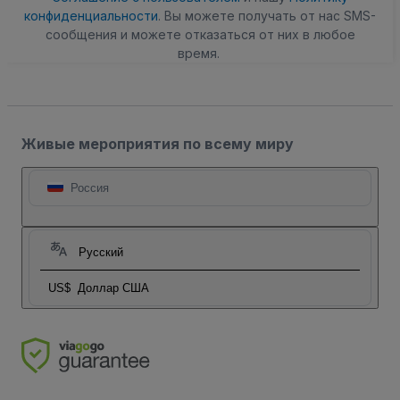
конфиденциальности
. Вы можете получать от нас SMS-
сообщения и можете отказаться от них в любое
время.
Живые мероприятия по всему миру
Россия
Русский
US$
Доллар США