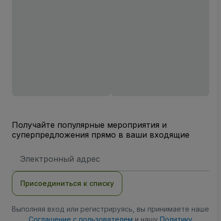
Получайте популярные мероприятия и
суперпредложения прямо в ваши входящие
Адрес
электронной
почты
Присоединиться к списку
Выполняя вход или регистрируясь, вы принимаете наше
Соглашение с пользователем
и нашу
Политику