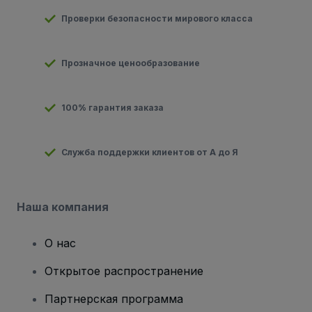
Проверки безопасности мирового класса
Прозначное ценообразование
100% гарантия заказа
Служба поддержки клиентов от А до Я
Наша компания
О нас
Открытое распространение
Партнерская программа