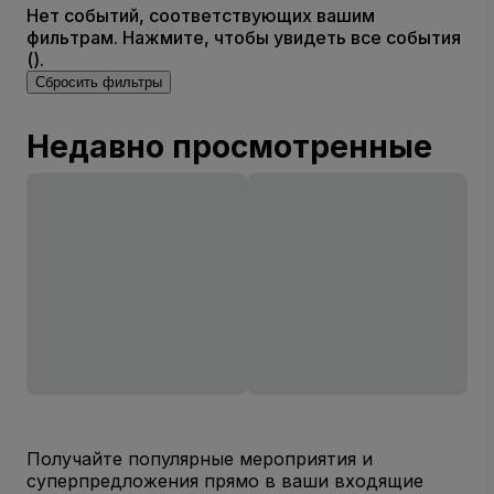
Нет событий, соответствующих вашим
фильтрам. Нажмите, чтобы увидеть все события
().
Сбросить фильтры
Недавно просмотренные
Получайте популярные мероприятия и
суперпредложения прямо в ваши входящие