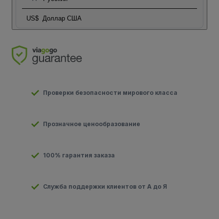
US$
Доллар США
Проверки безопасности мирового класса
Прозначное ценообразование
100% гарантия заказа
Служба поддержки клиентов от А до Я