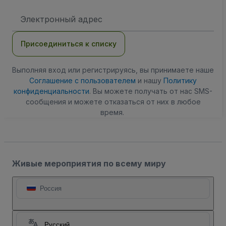
Адрес
электронной
почты
Присоединиться к списку
Выполняя вход или регистрируясь, вы принимаете наше
Соглашение с пользователем
и нашу
Политику
конфиденциальности
. Вы можете получать от нас SMS-
сообщения и можете отказаться от них в любое
время.
Живые мероприятия по всему миру
Россия
Русский