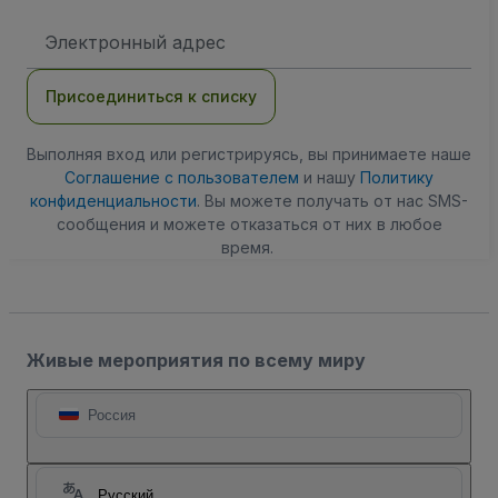
Адрес
электронной
почты
Присоединиться к списку
Выполняя вход или регистрируясь, вы принимаете наше
Соглашение с пользователем
и нашу
Политику
конфиденциальности
. Вы можете получать от нас SMS-
сообщения и можете отказаться от них в любое
время.
Живые мероприятия по всему миру
Россия
Русский