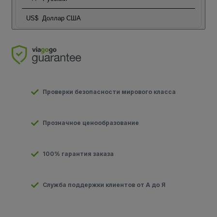
US$
Доллар США
Проверки безопасности мирового класса
Прозначное ценообразование
100% гарантия заказа
Служба поддержки клиентов от А до Я