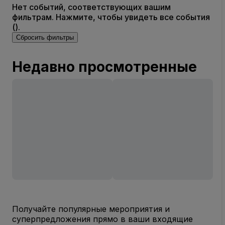
Нет событий, соответствующих вашим
фильтрам. Нажмите, чтобы увидеть все события
().
Сбросить фильтры
Недавно просмотренные
Получайте популярные мероприятия и
суперпредложения прямо в ваши входящие