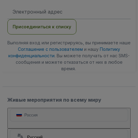
Адрес
электронной
почты
Присоединиться к списку
Выполняя вход или регистрируясь, вы принимаете наше
Соглашение с пользователем
и нашу
Политику
конфиденциальности
. Вы можете получать от нас SMS-
сообщения и можете отказаться от них в любое
время.
Живые мероприятия по всему миру
Россия
Русский