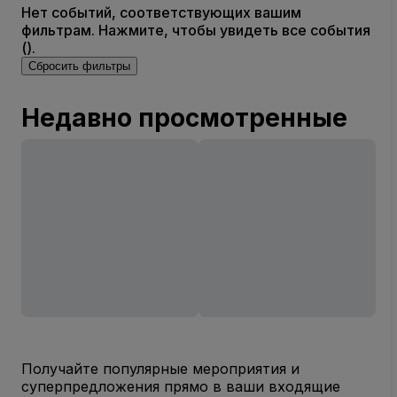
Нет событий, соответствующих вашим
фильтрам. Нажмите, чтобы увидеть все события
().
Сбросить фильтры
Недавно просмотренные
Получайте популярные мероприятия и
суперпредложения прямо в ваши входящие