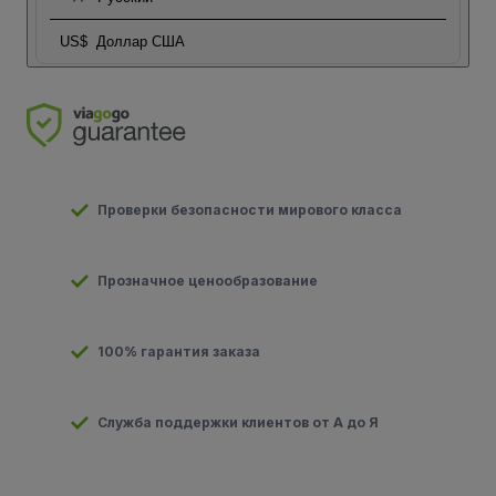
US$
Доллар США
Проверки безопасности мирового класса
Прозначное ценообразование
100% гарантия заказа
Служба поддержки клиентов от А до Я