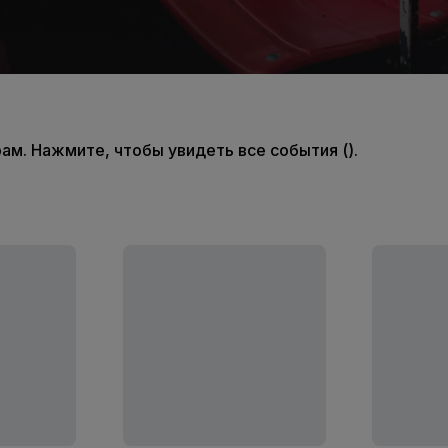
м. Нажмите, чтобы увидеть все события ().