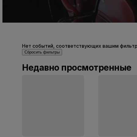
Нет событий, соответствующих вашим фильтра
Сбросить фильтры
Недавно просмотренные