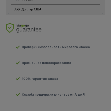
US$
Доллар США
Проверки безопасности мирового класса
Прозначное ценообразование
100% гарантия заказа
Служба поддержки клиентов от А до Я