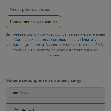
Адрес
электронной
почты
Присоединиться к списку
Выполняя вход или регистрируясь, вы принимаете наше
Соглашение с пользователем
и нашу
Политику
конфиденциальности
. Вы можете получать от нас SMS-
сообщения и можете отказаться от них в любое
время.
Живые мероприятия по всему миру
Россия
Русский