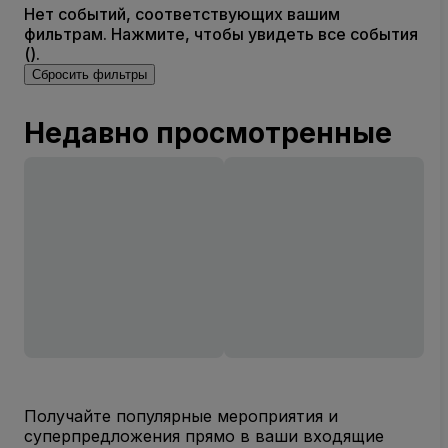
Нет событий, соответствующих вашим
фильтрам. Нажмите, чтобы увидеть все события
().
Сбросить фильтры
Недавно просмотренные
Получайте популярные мероприятия и
суперпредложения прямо в ваши входящие