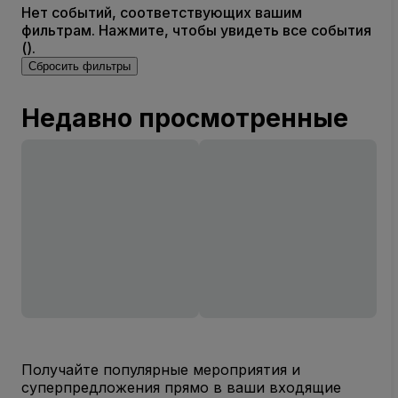
Нет событий, соответствующих вашим
фильтрам. Нажмите, чтобы увидеть все события
().
Сбросить фильтры
Недавно просмотренные
Получайте популярные мероприятия и
суперпредложения прямо в ваши входящие