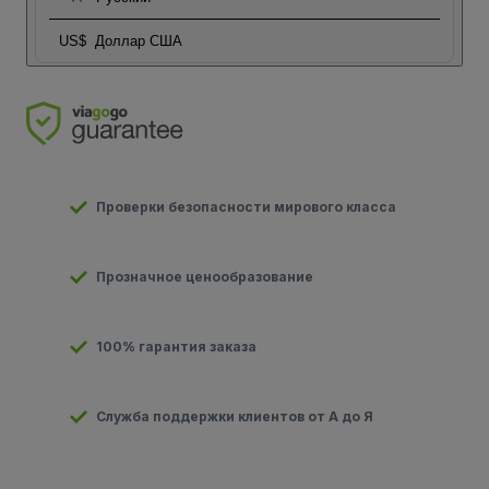
US$
Доллар США
Проверки безопасности мирового класса
Прозначное ценообразование
100% гарантия заказа
Служба поддержки клиентов от А до Я