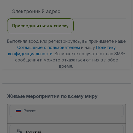
Адрес
электронной
почты
Присоединиться к списку
Выполняя вход или регистрируясь, вы принимаете наше
Соглашение с пользователем
и нашу
Политику
конфиденциальности
. Вы можете получать от нас SMS-
сообщения и можете отказаться от них в любое
время.
Живые мероприятия по всему миру
Россия
Русский