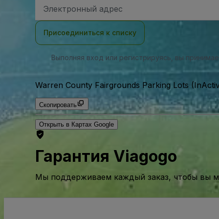
Адрес
электронной
почты
Присоединиться к списку
Выполняя вход или регистрируясь, вы принима
Warren County Fairgrounds Parking Lots (InActi
Скопировать
Открыть в Картах Google
Гарантия Viagogo
Мы поддерживаем каждый заказ, чтобы вы мо