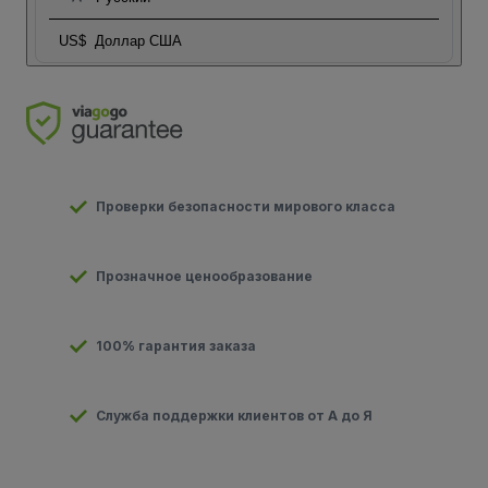
US$
Доллар США
Проверки безопасности мирового класса
Прозначное ценообразование
100% гарантия заказа
Служба поддержки клиентов от А до Я