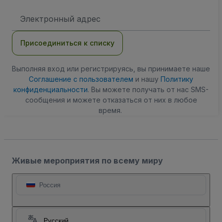
Адрес
электронной
почты
Присоединиться к списку
Выполняя вход или регистрируясь, вы принимаете наше
Соглашение с пользователем
и нашу
Политику
конфиденциальности
. Вы можете получать от нас SMS-
сообщения и можете отказаться от них в любое
время.
Живые мероприятия по всему миру
Россия
Русский