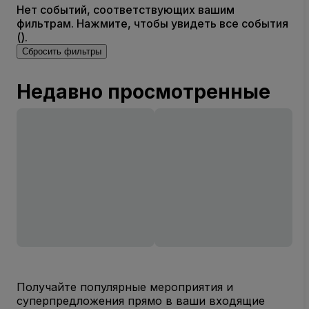
Нет событий, соответствующих вашим
фильтрам. Нажмите, чтобы увидеть все события
().
Сбросить фильтры
Недавно просмотренные
Получайте популярные мероприятия и
суперпредложения прямо в ваши входящие