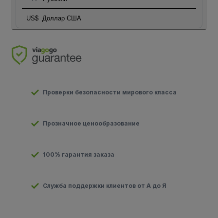
US$
Доллар США
Проверки безопасности мирового класса
Прозначное ценообразование
100% гарантия заказа
Служба поддержки клиентов от А до Я