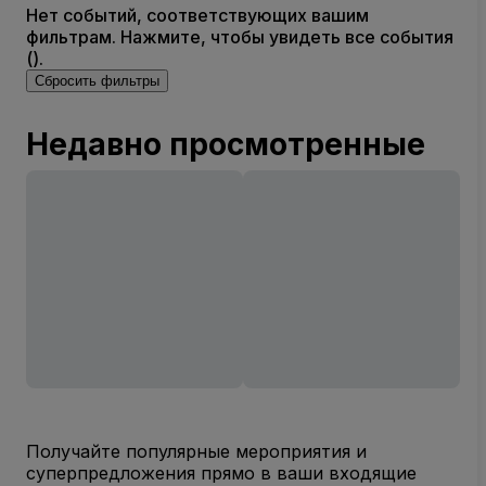
Нет событий, соответствующих вашим
фильтрам. Нажмите, чтобы увидеть все события
().
Сбросить фильтры
Недавно просмотренные
Получайте популярные мероприятия и
суперпредложения прямо в ваши входящие