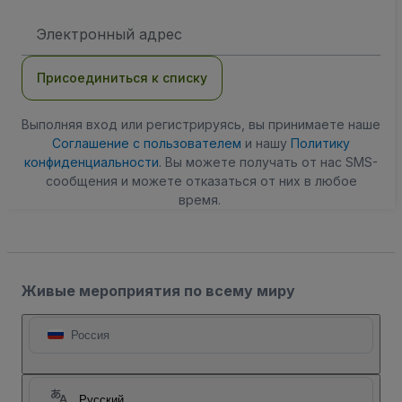
Адрес
электронной
почты
Присоединиться к списку
Выполняя вход или регистрируясь, вы принимаете наше
Соглашение с пользователем
и нашу
Политику
конфиденциальности
. Вы можете получать от нас SMS-
сообщения и можете отказаться от них в любое
время.
Живые мероприятия по всему миру
Россия
Русский