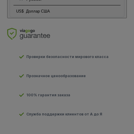
US$
Доллар США
Проверки безопасности мирового класса
Прозначное ценообразование
100% гарантия заказа
Служба поддержки клиентов от А до Я