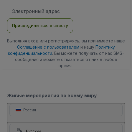
Адрес
электронной
почты
Присоединиться к списку
Выполняя вход или регистрируясь, вы принимаете наше
Соглашение с пользователем
и нашу
Политику
конфиденциальности
. Вы можете получать от нас SMS-
сообщения и можете отказаться от них в любое
время.
Живые мероприятия по всему миру
Россия
Русский