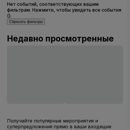
Нет событий, соответствующих вашим
фильтрам. Нажмите, чтобы увидеть все события
().
Сбросить фильтры
Недавно просмотренные
Получайте популярные мероприятия и
суперпредложения прямо в ваши входящие