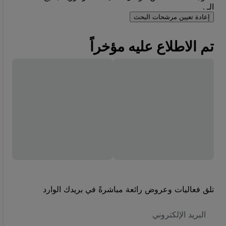
الـ .
إعادة تعيين مرشحات البحث
تم الاطلاع عليه مؤخراً
تلق فعاليات وعروض رائعة مباشرةً في بريدك الوارد
العنوان
الاكتروني