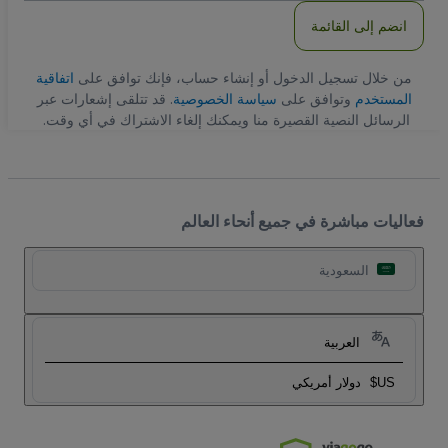
انضم إلى القائمة
من خلال تسجيل الدخول أو إنشاء حساب، فإنك توافق على
اتفاقية
المستخدم
وتوافق على
سياسة الخصوصية
. قد تتلقى إشعارات عبر
الرسائل النصية القصيرة منا ويمكنك إلغاء الاشتراك في أي وقت.
فعاليات مباشرة في جميع أنحاء العالم
السعودية
العربية
US$
دولار أمريكي