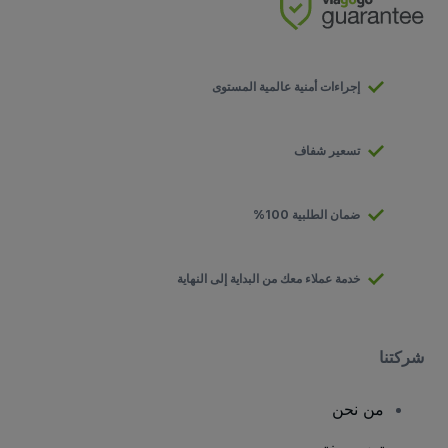
إجراءات أمنية عالمية المستوى
تسعير شفاف
ضمان الطلبية 100%
خدمة عملاء معك من البداية إلى النهاية
شركتنا
من نحن