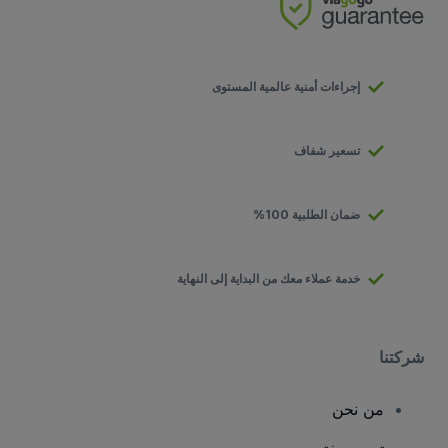
إجراءات أمنية عالمية المستوى
تسعير شفاف
ضمان الطلبية 100%
خدمة عملاء معك من البداية إلى النهاية
شركتنا
من نحن