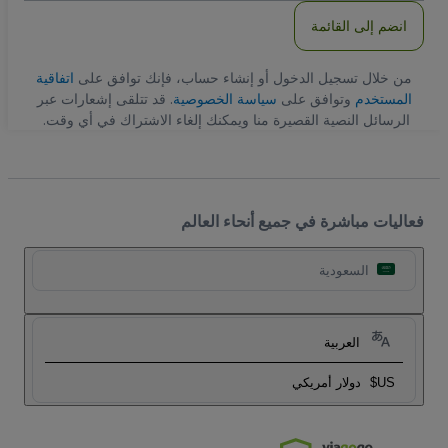
انضم إلى القائمة
من خلال تسجيل الدخول أو إنشاء حساب، فإنك توافق على
اتفاقية
المستخدم
وتوافق على
سياسة الخصوصية
. قد تتلقى إشعارات عبر
الرسائل النصية القصيرة منا ويمكنك إلغاء الاشتراك في أي وقت.
فعاليات مباشرة في جميع أنحاء العالم
السعودية
العربية
US$
دولار أمريكي