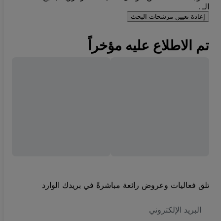
الـ .
إعادة تعيين مرشحات البحث
تم الاطلاع عليه مؤخراً
تلق فعاليات وعروض رائعة مباشرةً في بريدك الوارد
العنوان
الاكتروني