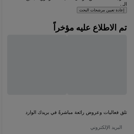
الـ .
إعادة تعيين مرشحات البحث
تم الاطلاع عليه مؤخراً
تلق فعاليات وعروض رائعة مباشرةً في بريدك الوارد
العنوان
الاكتروني