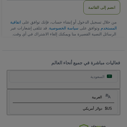
انضم إلى القائمة
من خلال تسجيل الدخول أو إنشاء حساب، فإنك توافق على
اتفاقية
المستخدم
وتوافق على
سياسة الخصوصية
. قد تتلقى إشعارات عبر
الرسائل النصية القصيرة منا ويمكنك إلغاء الاشتراك في أي وقت.
فعاليات مباشرة في جميع أنحاء العالم
السعودية
العربية
US$
دولار أمريكي