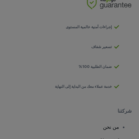
إجراءات أمنية عالمية المستوى
تسعير شفاف
ضمان الطلبية 100%
خدمة عملاء معك من البداية إلى النهاية
شركتنا
من نحن