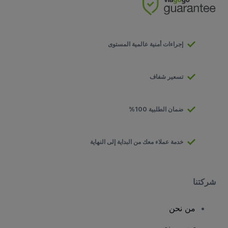
إجراءات أمنية عالمية المستوى
تسعير شفاف
ضمان الطلبية 100%
خدمة عملاء معك من البداية إلى النهاية
شركتنا
من نحن