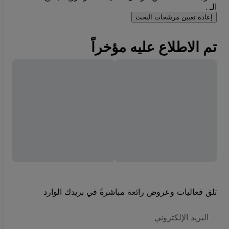
الـ .
إعادة تعيين مرشحات البحث
تم الاطلاع عليه مؤخراً
تلق فعاليات وعروض رائعة مباشرةً في بريدك الوارد
العنوان
الاكتروني