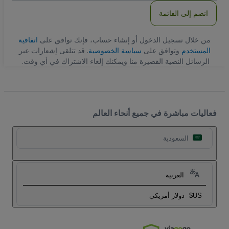
انضم إلى القائمة
من خلال تسجيل الدخول أو إنشاء حساب، فإنك توافق على
اتفاقية
المستخدم
وتوافق على
سياسة الخصوصية
. قد تتلقى إشعارات عبر
الرسائل النصية القصيرة منا ويمكنك إلغاء الاشتراك في أي وقت.
فعاليات مباشرة في جميع أنحاء العالم
السعودية
العربية
US$
دولار أمريكي