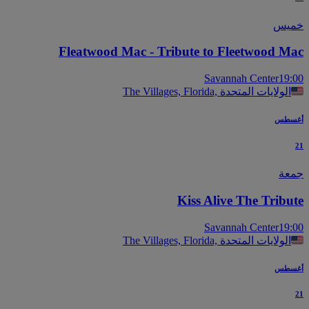
يس
Fleatwood Mac - Tribute to Fleetwood M
Savannah Center
19
The Villages, Florida, الولايات المتحدة
سطس
عة
Kiss Alive The Tribu
Savannah Center
19
The Villages, Florida, الولايات المتحدة
سطس