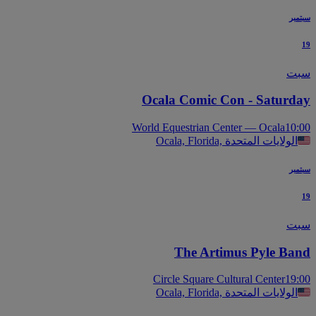
بر
ت
Ocala Comic Con - Saturd
World Equestrian Center — Ocala
10
Ocala, Florida, الولايات المتحدة
بر
ت
The Artimus Pyle Ba
Circle Square Cultural Center
19
Ocala, Florida, الولايات المتحدة