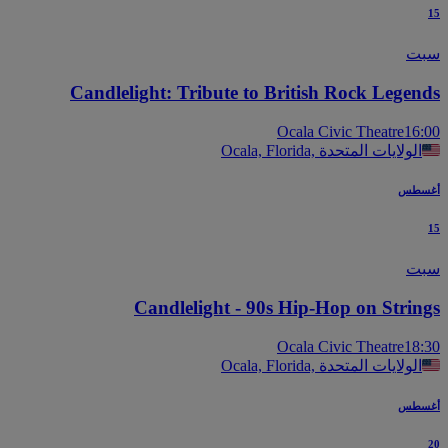
ت
Candlelight: Tribute to British Rock Legen
Ocala Civic Theatre
16
Ocala, Florida, الولايات المتحدة
سطس
ت
Candlelight - 90s Hip-Hop on Strin
Ocala Civic Theatre
18
Ocala, Florida, الولايات المتحدة
سطس