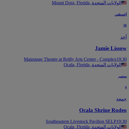
Mount Dora, Florida, الولايات المتحدة
سطس
Jamie Liss
Mainstage Theatre at Reilly Arts Center - Complex
19
Ocala, Florida, الولايات المتحدة
بر
عة
Ocala Shrine Rod
Southeastern Livestock Pavilion SELP
19
Ocala, Florida, الولايات المتحدة