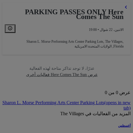
PARKING PASSES ONLY Here
Comes The Sun
الاثنين، 22 شوال • 19:00
Sharon L. Morse Performing Arts Center Parking Lots
,
The Villages,
Florida, الولايات المتحدة الامريكية
عذرًا، لا توجد تذاكر متاحة لهذه الفعالية
عرض Here Comes The Sun فعاليات أخرى
0 من 0
Sharon L. Morse Performing Arts Center Parking Lots
(opens in 
t
يد من الفعاليات في The Villages
سطس