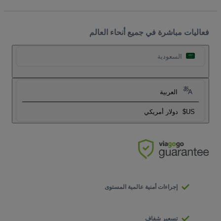
فعاليات مباشرة في جميع أنحاء العالم
السعودية
العربية
US$
دولار أمريكي
إجراءات أمنية عالمية المستوى
تسعير شفاف