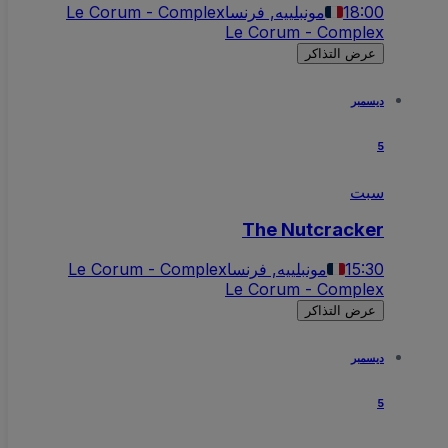
18:00
مونبلييه, فرنسا
Le Corum - Complex
Le Corum - Complex
عرض التذاكر
ديسمبر
5
سبت
The Nutcracker
15:30
مونبلييه, فرنسا
Le Corum - Complex
Le Corum - Complex
عرض التذاكر
ديسمبر
5