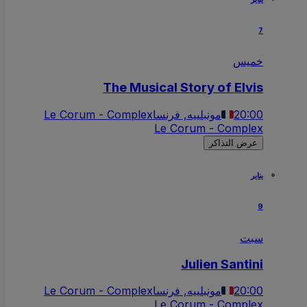
7
خميس
The Musical Story of Elvis
20:00
مونبلييه, فرنسا
Le Corum - Complex
Le Corum - Complex
عرض التذاكر
يناير
9
سبت
Julien Santini
20:00
مونبلييه, فرنسا
Le Corum - Complex
Le Corum - Complex