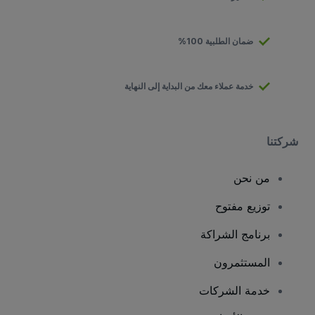
ضمان الطلبية 100%
خدمة عملاء معك من البداية إلى النهاية
شركتنا
من نحن
توزيع مفتوح
برنامج الشراكة
المستثمرون
خدمة الشركات