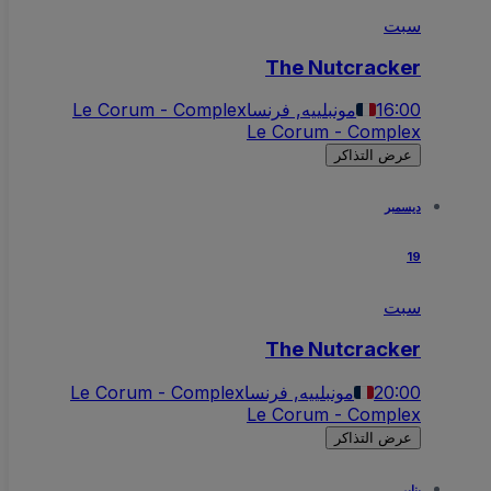
سبت
The Nutcracker
16:00
مونبلييه, فرنسا
Le Corum - Complex
Le Corum - Complex
عرض التذاكر
ديسمبر
19
سبت
The Nutcracker
20:00
مونبلييه, فرنسا
Le Corum - Complex
Le Corum - Complex
عرض التذاكر
يناير