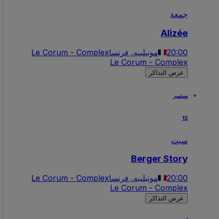
جمعة
Alizée
20:00
مونبلييه, فرنسا
Le Corum - Complex
Le Corum - Complex
عرض التذاكر
سبتمبر
12
سبت
Berger Story
20:00
مونبلييه, فرنسا
Le Corum - Complex
Le Corum - Complex
عرض التذاكر