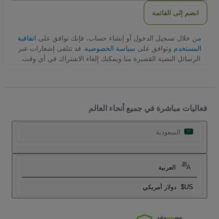
انضم إلى القائمة
من خلال تسجيل الدخول أو إنشاء حساب، فإنك توافق على
اتفاقية
المستخدم
وتوافق على
سياسة الخصوصية
. قد تتلقى إشعارات عبر
الرسائل النصية القصيرة منا ويمكنك إلغاء الاشتراك في أي وقت.
فعاليات مباشرة في جميع أنحاء العالم
السعودية
العربية
US$
دولار أمريكي