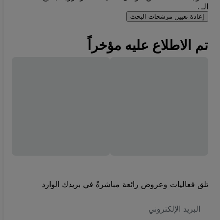
الـ .
إعادة تعيين مرشحات البحث
تم الاطلاع عليه مؤخراً
تلق فعاليات وعروض رائعة مباشرةً في بريدك الوارد
العنوان
الاكتروني