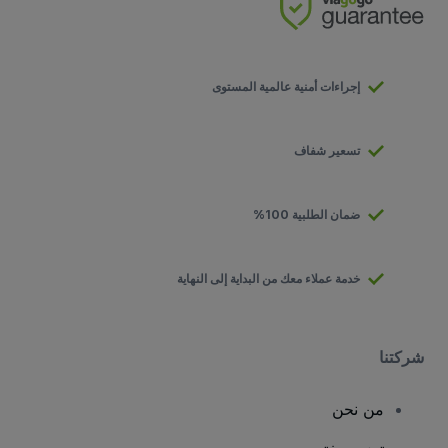
إجراءات أمنية عالمية المستوى
تسعير شفاف
ضمان الطلبية 100%
خدمة عملاء معك من البداية إلى النهاية
شركتنا
من نحن