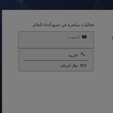
فعاليات مباشرة في جميع أنحاء العالم
السعودية
العربية
US$
دولار أمريكي