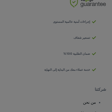
إجراءات أمنية عالمية المستوى
تسعير شفاف
ضمان الطلبية 100%
خدمة عملاء معك من البداية إلى النهاية
شركتنا
من نحن