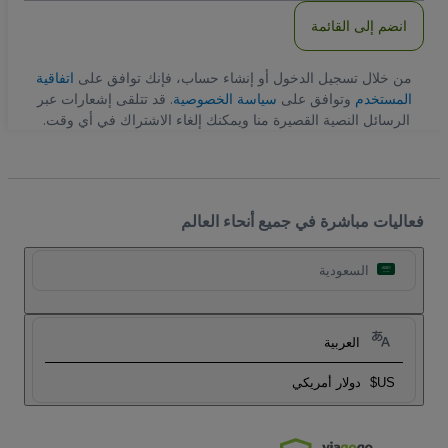
انضم إلى القائمة
من خلال تسجيل الدخول أو إنشاء حساب، فإنك توافق على
اتفاقية
المستخدم
وتوافق على
سياسة الخصوصية
. قد تتلقى إشعارات عبر
الرسائل النصية القصيرة منا ويمكنك إلغاء الاشتراك في أي وقت.
فعاليات مباشرة في جميع أنحاء العالم
السعودية
العربية
US$
دولار أمريكي