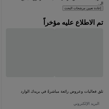
الـ .
إعادة تعيين مرشحات البحث
تم الاطلاع عليه مؤخراً
تلق فعاليات وعروض رائعة مباشرةً في بريدك الوارد
العنوان
الاكتروني