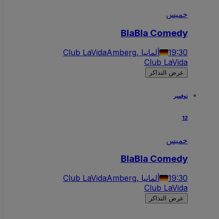
خميس
BlaBla Comedy
19:30
Amberg, ألمانيا
Club LaVida
Club LaVida
عرض التذاكر
نوفمبر
12
خميس
BlaBla Comedy
19:30
Amberg, ألمانيا
Club LaVida
Club LaVida
عرض التذاكر