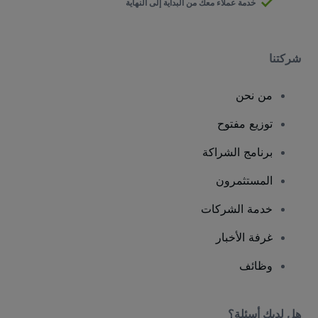
خدمة عملاء معك من البداية إلى النهاية
شركتنا
من نحن
توزيع مفتوح
برنامج الشراكة
المستثمرون
خدمة الشركات
غرفة الأخبار
وظائف
هل لديك أسئلة؟