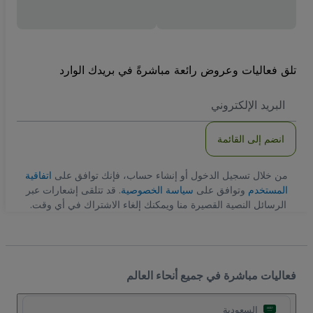
تلق فعاليات وعروض رائعة مباشرةً في بريدك الوارد
العنوان
الاكتروني
انضم إلى القائمة
من خلال تسجيل الدخول أو إنشاء حساب، فإنك توافق على
اتفاقية
المستخدم
وتوافق على
سياسة الخصوصية
. قد تتلقى إشعارات عبر
الرسائل النصية القصيرة منا ويمكنك إلغاء الاشتراك في أي وقت.
فعاليات مباشرة في جميع أنحاء العالم
السعودية