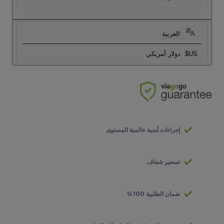
العربية
US$
دولار أمريكي
إجراءات أمنية عالمية المستوى
تسعير شفاف
ضمان الطلبية 100%