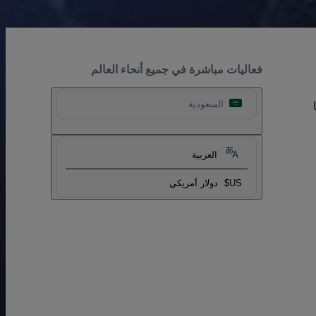
فعاليات مباشرة في جميع أنحاء العالم
السعودية
العربية
US$
دولار أمريكي