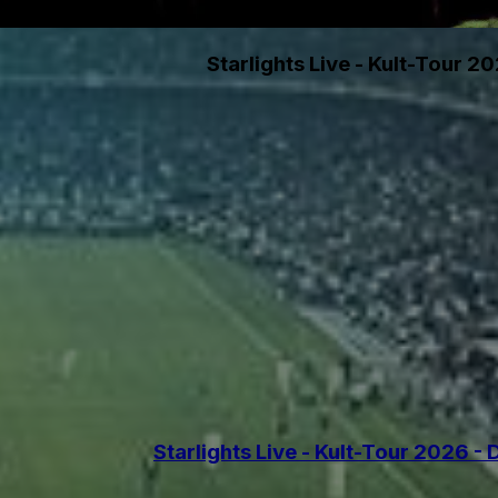
Starlights Live - Kult-Tour 
Starlights Live - Kult-Tour 2026 