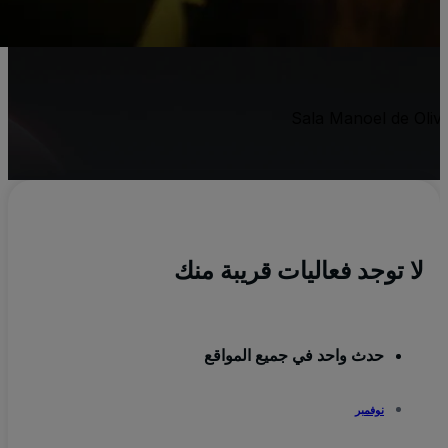
لا توجد فعاليات قريبة منك
حدث واحد في جميع المواقع
نوفمبر