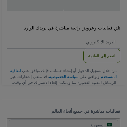
تلق فعاليات وعروض رائعة مباشرةً في بريدك الوارد
العنوان
الاكتروني
انضم إلى القائمة
من خلال تسجيل الدخول أو إنشاء حساب، فإنك توافق على
اتفاقية
المستخدم
وتوافق على
سياسة الخصوصية
. قد تتلقى إشعارات عبر
الرسائل النصية القصيرة منا ويمكنك إلغاء الاشتراك في أي وقت.
فعاليات مباشرة في جميع أنحاء العالم
السعودية