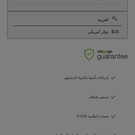
العربية
US$
دولار أمريكي
إجراءات أمنية عالمية المستوى
تسعير شفاف
ضمان الطلبية 100%