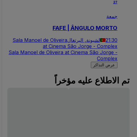
27
جمعة
FAFE | ÂNGULO MORTO
21:30
لشبونة, البرتغال
Sala Manoel de Oliveira
at Cinema São Jorge - Complex
Sala Manoel de Oliveira at Cinema São Jorge -
Complex
عرض التذاكر
تم الاطلاع عليه مؤخراً