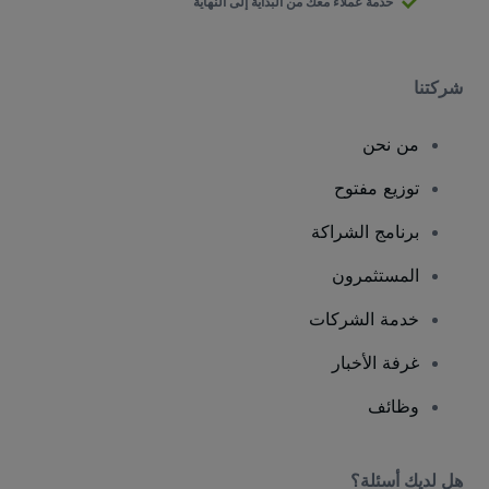
خدمة عملاء معك من البداية إلى النهاية
شركتنا
من نحن
توزيع مفتوح
برنامج الشراكة
المستثمرون
خدمة الشركات
غرفة الأخبار
وظائف
هل لديك أسئلة؟