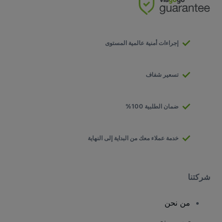
إجراءات أمنية عالمية المستوى
تسعير شفاف
ضمان الطلبية 100%
خدمة عملاء معك من البداية إلى النهاية
شركتنا
من نحن