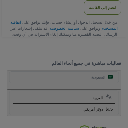
انضم إلى القائمة
من خلال تسجيل الدخول أو إنشاء حساب، فإنك توافق على
اتفاقية
المستخدم
وتوافق على
سياسة الخصوصية
. قد تتلقى إشعارات عبر
الرسائل النصية القصيرة منا ويمكنك إلغاء الاشتراك في أي وقت.
فعاليات مباشرة في جميع أنحاء العالم
السعودية
العربية
US$
دولار أمريكي