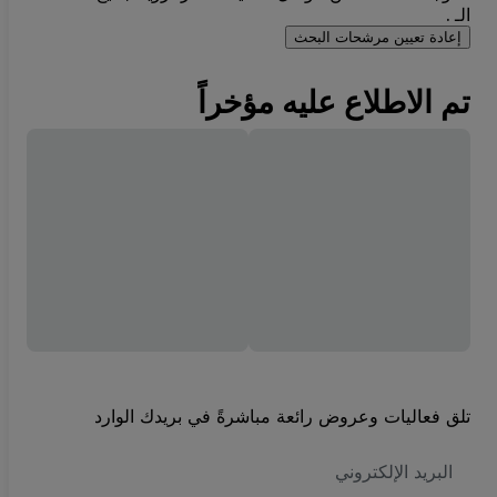
الـ .
إعادة تعيين مرشحات البحث
تم الاطلاع عليه مؤخراً
تلق فعاليات وعروض رائعة مباشرةً في بريدك الوارد
العنوان
الاكتروني