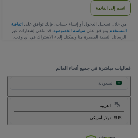
انضم إلى القائمة
من خلال تسجيل الدخول أو إنشاء حساب، فإنك توافق على
اتفاقية
المستخدم
وتوافق على
سياسة الخصوصية
. قد تتلقى إشعارات عبر
الرسائل النصية القصيرة منا ويمكنك إلغاء الاشتراك في أي وقت.
فعاليات مباشرة في جميع أنحاء العالم
السعودية
العربية
US$
دولار أمريكي