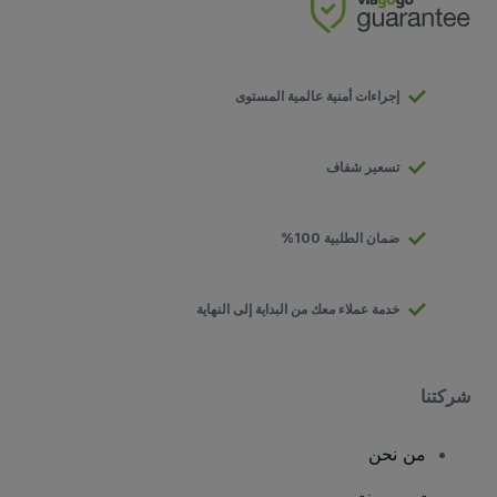
إجراءات أمنية عالمية المستوى
تسعير شفاف
ضمان الطلبية 100%
خدمة عملاء معك من البداية إلى النهاية
شركتنا
من نحن