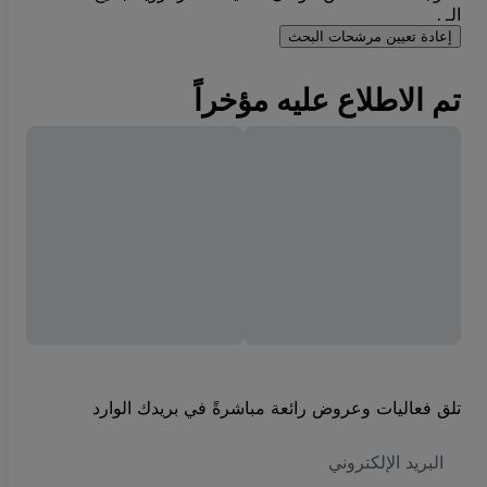
الـ .
إعادة تعيين مرشحات البحث
تم الاطلاع عليه مؤخراً
تلق فعاليات وعروض رائعة مباشرةً في بريدك الوارد
العنوان
الاكتروني