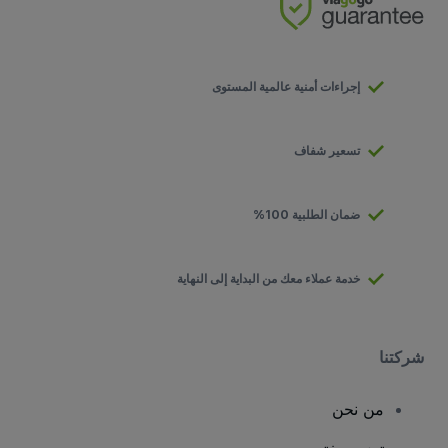
إجراءات أمنية عالمية المستوى
تسعير شفاف
ضمان الطلبية 100%
خدمة عملاء معك من البداية إلى النهاية
شركتنا
من نحن