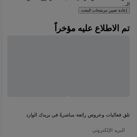
الـ .
إعادة تعيين مرشحات البحث
تم الاطلاع عليه مؤخراً
تلق فعاليات وعروض رائعة مباشرةً في بريدك الوارد
العنوان
الاكتروني