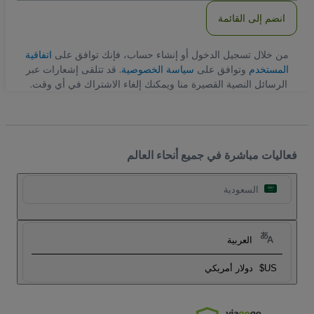
انضم إلى القائمة
من خلال تسجيل الدخول أو إنشاء حساب، فإنك توافق على
اتفاقية
المستخدم
وتوافق على
سياسة الخصوصية
. قد تتلقى إشعارات عبر
الرسائل النصية القصيرة منا ويمكنك إلغاء الاشتراك في أي وقت.
فعاليات مباشرة في جميع أنحاء العالم
السعودية
العربية
US$
دولار أمريكي