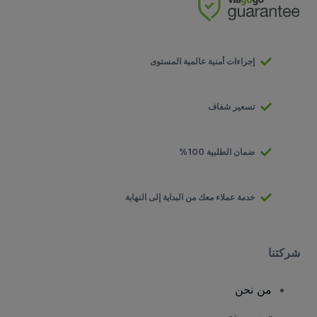
إجراءات أمنية عالمية المستوى
تسعير شفاف
ضمان الطلبية 100%
خدمة عملاء معك من البداية إلى النهاية
شركتنا
من نحن