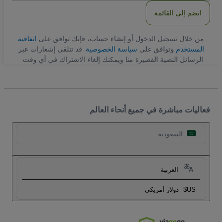
انضم إلى القائمة
من خلال تسجيل الدخول أو إنشاء حساب، فإنك توافق على
اتفاقية
المستخدم
وتوافق على
سياسة الخصوصية
. قد تتلقى إشعارات عبر
الرسائل النصية القصيرة منا ويمكنك إلغاء الاشتراك في أي وقت.
فعاليات مباشرة في جميع أنحاء العالم
السعودية
العربية
US$
دولار أمريكي