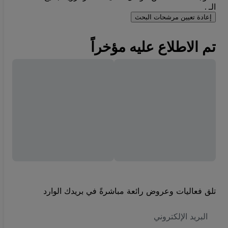
الـ .
إعادة تعيين مرشحات البحث
تم الاطلاع عليه مؤخراً
تلق فعاليات وعروض رائعة مباشرةً في بريدك الوارد
العنوان
الاكتروني