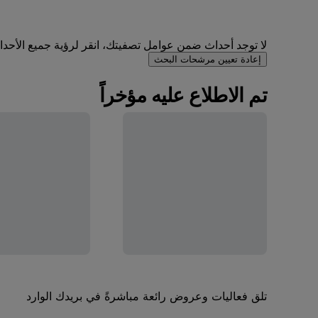
لا توجد أحداث ضمن عوامل تصفيتك، انقر لرؤية جميع الأحداث 
إعادة تعيين مرشحات البحث
تم الاطلاع عليه مؤخراً
تلق فعاليات وعروض رائعة مباشرةً في بريدك الوارد