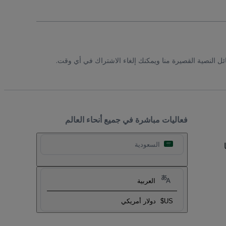
ئل النصية القصيرة منا ويمكنك إلغاء الاشتراك في أي وقت.
فعاليات مباشرة في جميع أنحاء العالم
السعودية
العربية
US$
دولار أمريكي