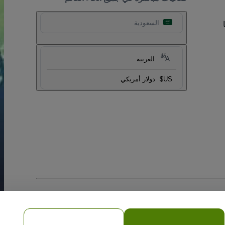
السعودية
العربية
US$
دولار أمريكي