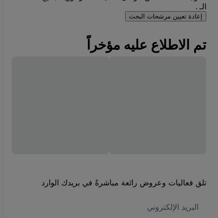
الـ .
إعادة تعيين مرشحات البحث
تم الاطلاع عليه مؤخراً
تلق فعاليات وعروض رائعة مباشرةً في بريدك الوارد
العنوان
الاكتروني