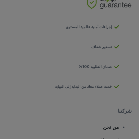
إجراءات أمنية عالمية المستوى
تسعير شفاف
ضمان الطلبية 100%
خدمة عملاء معك من البداية إلى النهاية
شركتنا
من نحن