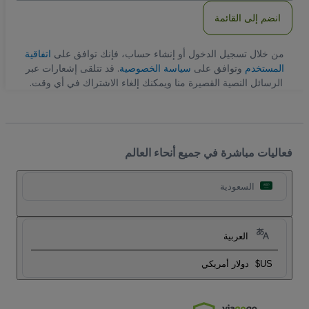
انضم إلى القائمة
من خلال تسجيل الدخول أو إنشاء حساب، فإنك توافق على
اتفاقية
المستخدم
وتوافق على
سياسة الخصوصية
. قد تتلقى إشعارات عبر
الرسائل النصية القصيرة منا ويمكنك إلغاء الاشتراك في أي وقت.
فعاليات مباشرة في جميع أنحاء العالم
السعودية
العربية
US$
دولار أمريكي