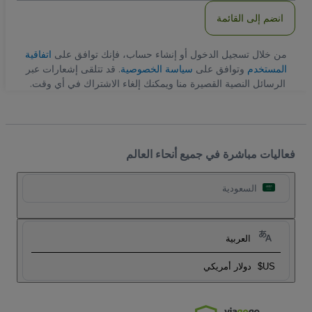
انضم إلى القائمة
من خلال تسجيل الدخول أو إنشاء حساب، فإنك توافق على
اتفاقية
المستخدم
وتوافق على
سياسة الخصوصية
. قد تتلقى إشعارات عبر
الرسائل النصية القصيرة منا ويمكنك إلغاء الاشتراك في أي وقت.
فعاليات مباشرة في جميع أنحاء العالم
السعودية
العربية
US$
دولار أمريكي