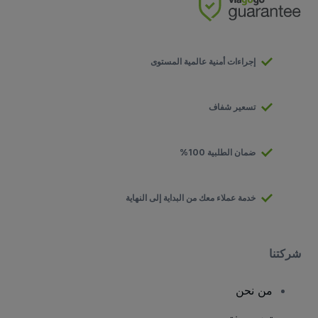
إجراءات أمنية عالمية المستوى
تسعير شفاف
ضمان الطلبية 100%
خدمة عملاء معك من البداية إلى النهاية
شركتنا
من نحن