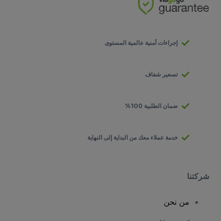
إجراءات أمنية عالمية المستوى
تسعير شفاف
ضمان الطلبية 100%
خدمة عملاء معك من البداية إلى النهاية
شركتنا
من نحن