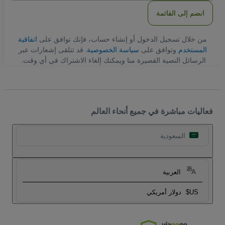
انضم إلى القائمة
من خلال تسجيل الدخول أو إنشاء حساب، فإنك توافق على
اتفاقية
المستخدم
وتوافق على
سياسة الخصوصية
. قد تتلقى إشعارات عبر
الرسائل النصية القصيرة منا ويمكنك إلغاء الاشتراك في أي وقت.
فعاليات مباشرة في جميع أنحاء العالم
السعودية
العربية
US$
دولار أمريكي