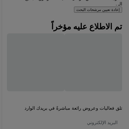
الـ .
إعادة تعيين مرشحات البحث
تم الاطلاع عليه مؤخراً
تلق فعاليات وعروض رائعة مباشرةً في بريدك الوارد
العنوان
الاكتروني