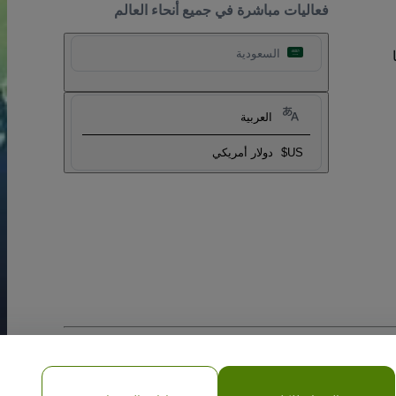
فعاليات مباشرة في جميع أنحاء العالم
السعودية
العربية
US$
دولار أمريكي