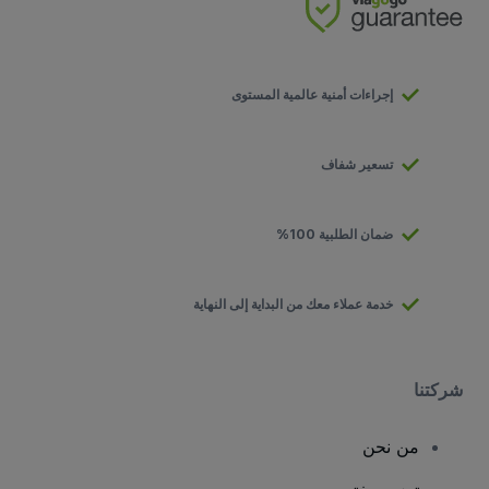
إجراءات أمنية عالمية المستوى
تسعير شفاف
ضمان الطلبية 100%
خدمة عملاء معك من البداية إلى النهاية
شركتنا
من نحن