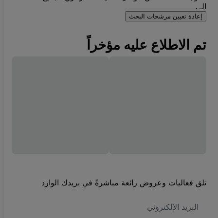
الـ .
إعادة تعيين مرشحات البحث
تم الاطلاع عليه مؤخراً
تلق فعاليات وعروض رائعة مباشرةً في بريدك الوارد
العنوان
الاكتروني