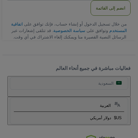
انضم إلى القائمة
من خلال تسجيل الدخول أو إنشاء حساب، فإنك توافق على
اتفاقية
المستخدم
وتوافق على
سياسة الخصوصية
. قد تتلقى إشعارات عبر
الرسائل النصية القصيرة منا ويمكنك إلغاء الاشتراك في أي وقت.
فعاليات مباشرة في جميع أنحاء العالم
السعودية
العربية
US$
دولار أمريكي