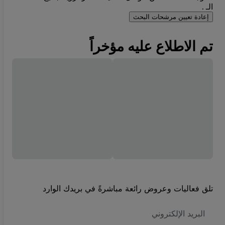
الـ .
إعادة تعيين مرشحات البحث
تم الاطلاع عليه مؤخراً
تلق فعاليات وعروض رائعة مباشرةً في بريدك الوارد
العنوان
الاكتروني