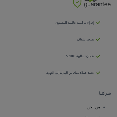
إجراءات أمنية عالمية المستوى
تسعير شفاف
ضمان الطلبية 100%
خدمة عملاء معك من البداية إلى النهاية
شركتنا
من نحن