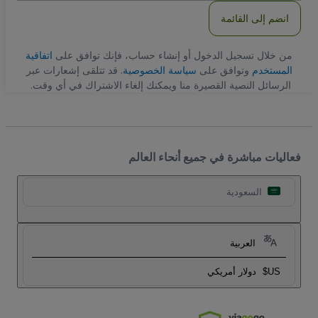
انضم إلى القائمة
من خلال تسجيل الدخول أو إنشاء حساب، فإنك توافق على
اتفاقية
المستخدم
وتوافق على
سياسة الخصوصية
. قد تتلقى إشعارات عبر
الرسائل النصية القصيرة منا ويمكنك إلغاء الاشتراك في أي وقت.
فعاليات مباشرة في جميع أنحاء العالم
السعودية
العربية
US$
دولار أمريكي