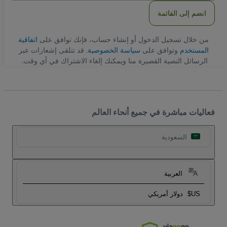
انضم إلى القائمة
من خلال تسجيل الدخول أو إنشاء حساب، فإنك توافق على
اتفاقية
المستخدم
وتوافق على
سياسة الخصوصية
. قد تتلقى إشعارات عبر
الرسائل النصية القصيرة منا ويمكنك إلغاء الاشتراك في أي وقت.
فعاليات مباشرة في جميع أنحاء العالم
السعودية
العربية
US$
دولار أمريكي