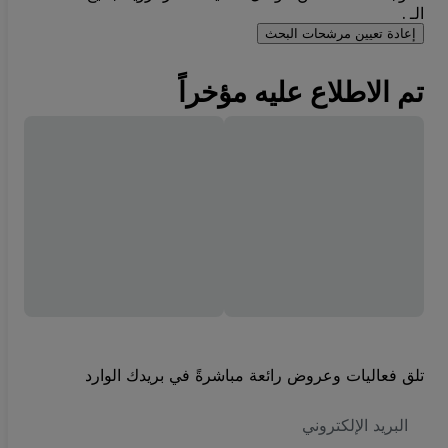
الـ .
إعادة تعيين مرشحات البحث
تم الاطلاع عليه مؤخراً
تلق فعاليات وعروض رائعة مباشرةً في بريدك الوارد
العنوان
الاكتروني