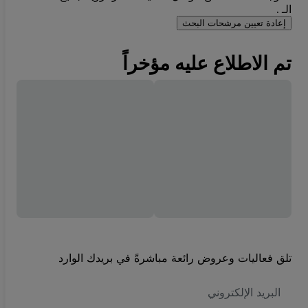
الـ .
إعادة تعيين مرشحات البحث
تم الاطلاع عليه مؤخراً
تلق فعاليات وعروض رائعة مباشرةً في بريدك الوارد
العنوان
الاكتروني