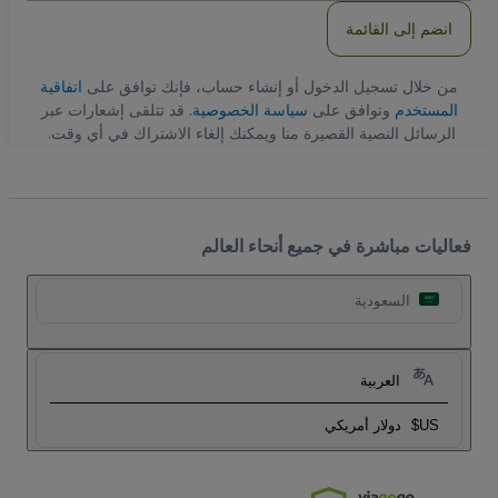
انضم إلى القائمة
من خلال تسجيل الدخول أو إنشاء حساب، فإنك توافق على
اتفاقية
المستخدم
وتوافق على
سياسة الخصوصية
. قد تتلقى إشعارات عبر
الرسائل النصية القصيرة منا ويمكنك إلغاء الاشتراك في أي وقت.
فعاليات مباشرة في جميع أنحاء العالم
السعودية
العربية
US$
دولار أمريكي