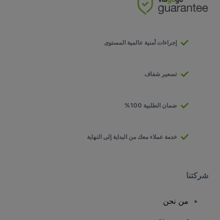
إجراءات أمنية عالمية المستوى
تسعير شفاف
ضمان الطلبية 100%
خدمة عملاء معك من البداية إلى النهاية
شركتنا
من نحن