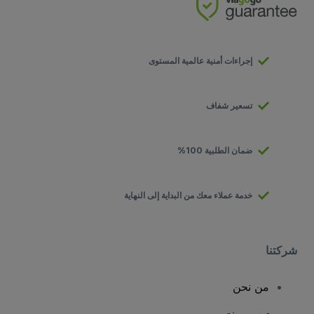
إجراءات أمنية عالمية المستوى
تسعير شفاف
ضمان الطلبية 100%
خدمة عملاء معك من البداية إلى النهاية
شركتنا
من نحن