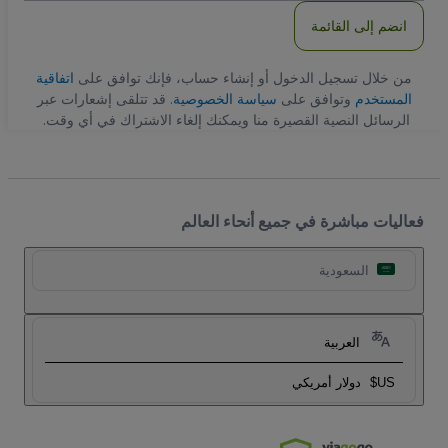
انضم إلى القائمة
من خلال تسجيل الدخول أو إنشاء حساب، فإنك توافق على
اتفاقية
المستخدم
وتوافق على
سياسة الخصوصية
. قد تتلقى إشعارات عبر
الرسائل النصية القصيرة منا ويمكنك إلغاء الاشتراك في أي وقت.
فعاليات مباشرة في جميع أنحاء العالم
السعودية
العربية
US$
دولار أمريكي