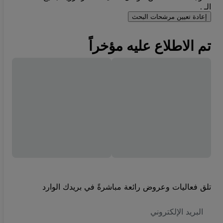
الـ .
إعادة تعيين مرشحات البحث
تم الاطلاع عليه مؤخراً
تلق فعاليات وعروض رائعة مباشرةً في بريدك الوارد
العنوان
الاكتروني