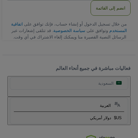
انضم إلى القائمة
من خلال تسجيل الدخول أو إنشاء حساب، فإنك توافق على
اتفاقية
المستخدم
وتوافق على
سياسة الخصوصية
. قد تتلقى إشعارات عبر
الرسائل النصية القصيرة منا ويمكنك إلغاء الاشتراك في أي وقت.
فعاليات مباشرة في جميع أنحاء العالم
السعودية
العربية
US$
دولار أمريكي