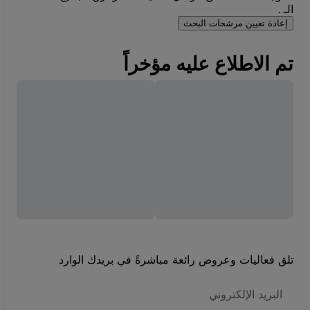
الـ .
إعادة تعيين مرشحات البحث
تم الاطلاع عليه مؤخراً
تلق فعاليات وعروض رائعة مباشرةً في بريدك الوارد
العنوان
الاكتروني