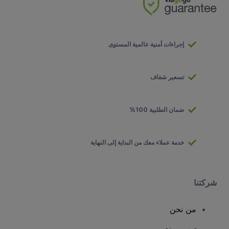
إجراءات أمنية عالمية المستوى
تسعير شفاف
ضمان الطلبية 100%
خدمة عملاء معك من البداية إلى النهاية
شركتنا
من نحن