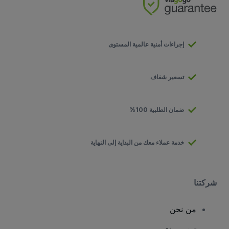
إجراءات أمنية عالمية المستوى
تسعير شفاف
ضمان الطلبية 100%
خدمة عملاء معك من البداية إلى النهاية
شركتنا
من نحن