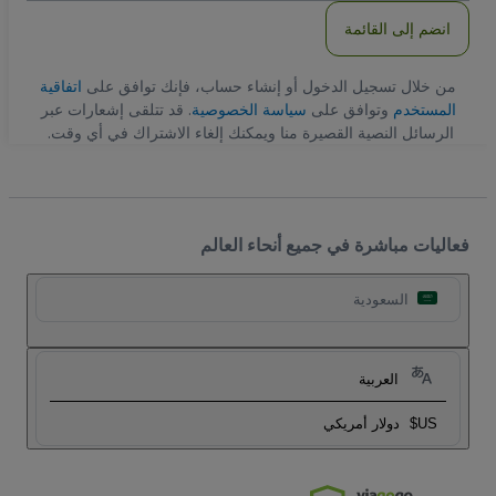
انضم إلى القائمة
من خلال تسجيل الدخول أو إنشاء حساب، فإنك توافق على
اتفاقية
المستخدم
وتوافق على
سياسة الخصوصية
. قد تتلقى إشعارات عبر
الرسائل النصية القصيرة منا ويمكنك إلغاء الاشتراك في أي وقت.
فعاليات مباشرة في جميع أنحاء العالم
السعودية
العربية
US$
دولار أمريكي