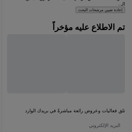
الـ .
إعادة تعيين مرشحات البحث
تم الاطلاع عليه مؤخراً
تلق فعاليات وعروض رائعة مباشرةً في بريدك الوارد
العنوان
الاكتروني