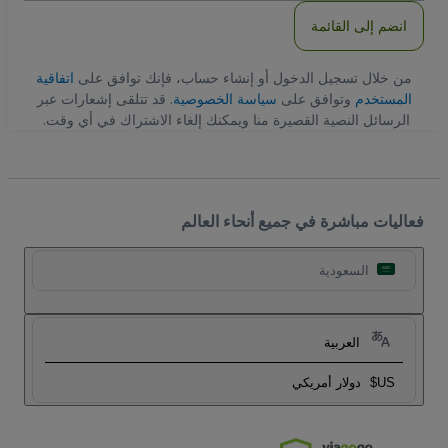
انضم إلى القائمة
من خلال تسجيل الدخول أو إنشاء حساب، فإنك توافق على
اتفاقية
المستخدم
وتوافق على
سياسة الخصوصية
. قد تتلقى إشعارات عبر
الرسائل النصية القصيرة منا ويمكنك إلغاء الاشتراك في أي وقت.
فعاليات مباشرة في جميع أنحاء العالم
السعودية
العربية
US$
دولار أمريكي