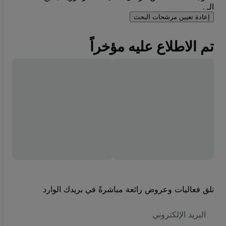
الـ .
إعادة تعيين مرشحات البحث
تم الاطلاع عليه مؤخراً
تلق فعاليات وعروض رائعة مباشرةً في بريدك الوارد
العنوان
الاكتروني