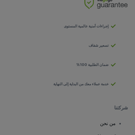
إجراءات أمنية عالمية المستوى
تسعير شفاف
ضمان الطلبية 100%
خدمة عملاء معك من البداية إلى النهاية
شركتنا
من نحن