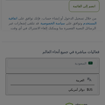
انضم إلى القائمة
من خلال تسجيل الدخول أو إنشاء حساب، فإنك توافق على
اتفاقية
المستخدم
وتوافق على
سياسة الخصوصية
. قد تتلقى إشعارات عبر
الرسائل النصية القصيرة منا ويمكنك إلغاء الاشتراك في أي وقت.
فعاليات مباشرة في جميع أنحاء العالم
السعودية
العربية
US$
دولار أمريكي