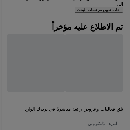
الـ .
إعادة تعيين مرشحات البحث
تم الاطلاع عليه مؤخراً
تلق فعاليات وعروض رائعة مباشرةً في بريدك الوارد
العنوان
الاكتروني