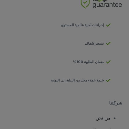
إجراءات أمنية عالمية المستوى
تسعير شفاف
ضمان الطلبية 100%
خدمة عملاء معك من البداية إلى النهاية
شركتنا
من نحن