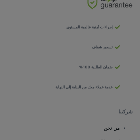
إجراءات أمنية عالمية المستوى
تسعير شفاف
ضمان الطلبية 100%
خدمة عملاء معك من البداية إلى النهاية
شركتنا
من نحن