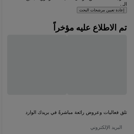
الـ .
إعادة تعيين مرشحات البحث
تم الاطلاع عليه مؤخراً
تلق فعاليات وعروض رائعة مباشرةً في بريدك الوارد
العنوان
الاكتروني