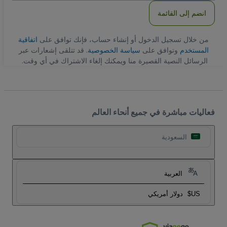
انضم إلى القائمة
من خلال تسجيل الدخول أو إنشاء حساب، فإنك توافق على
اتفاقية
المستخدم
وتوافق على
سياسة الخصوصية
. قد تتلقى إشعارات عبر
الرسائل النصية القصيرة منا ويمكنك إلغاء الاشتراك في أي وقت.
فعاليات مباشرة في جميع أنحاء العالم
السعودية
العربية
US$
دولار أمريكي