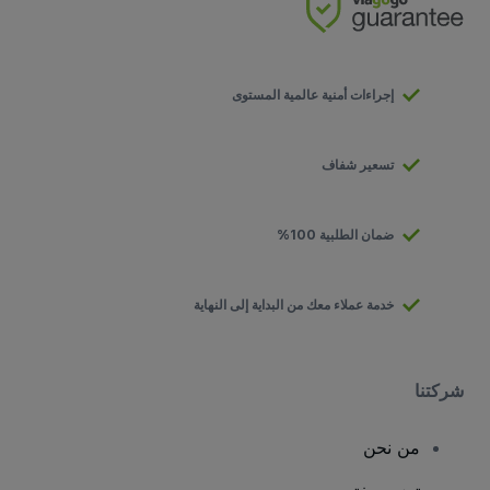
إجراءات أمنية عالمية المستوى
تسعير شفاف
ضمان الطلبية 100%
خدمة عملاء معك من البداية إلى النهاية
شركتنا
من نحن