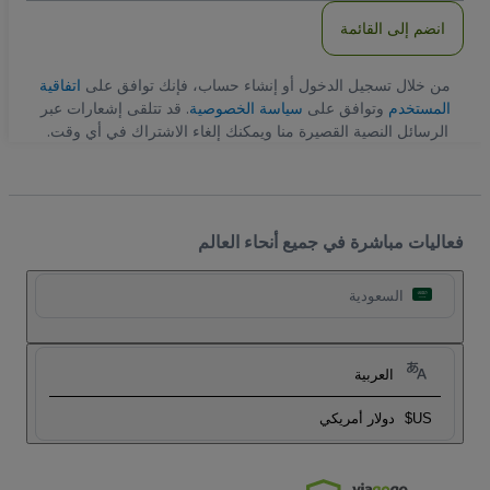
انضم إلى القائمة
من خلال تسجيل الدخول أو إنشاء حساب، فإنك توافق على
اتفاقية
المستخدم
وتوافق على
سياسة الخصوصية
. قد تتلقى إشعارات عبر
الرسائل النصية القصيرة منا ويمكنك إلغاء الاشتراك في أي وقت.
فعاليات مباشرة في جميع أنحاء العالم
السعودية
العربية
US$
دولار أمريكي