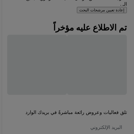
الـ .
إعادة تعيين مرشحات البحث
تم الاطلاع عليه مؤخراً
تلق فعاليات وعروض رائعة مباشرةً في بريدك الوارد
العنوان
الاكتروني